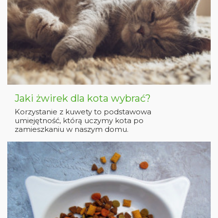
Jaki żwirek dla kota wybrać?
Korzystanie z kuwety to podstawowa
umiejętność, którą uczymy kota po
zamieszkaniu w naszym domu.