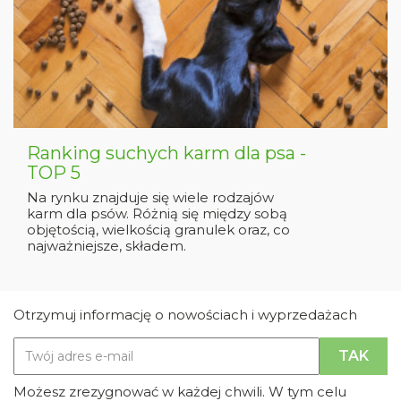
Ranking suchych karm dla psa -
TOP 5
Na rynku znajduje się wiele rodzajów
karm dla psów. Różnią się między sobą
objętością, wielkością granulek oraz, co
najważniejsze, składem.
Otrzymuj informację o nowościach i wyprzedażach
Możesz zrezygnować w każdej chwili. W tym celu