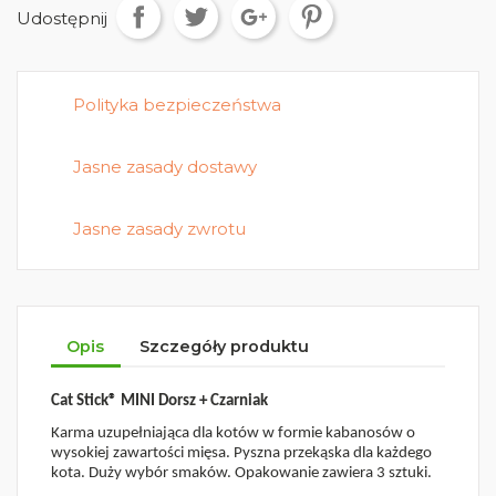
Udostępnij
Polityka bezpieczeństwa
Jasne zasady dostawy
Jasne zasady zwrotu
Opis
Szczegóły produktu
Cat Stick® MINI Dorsz + Czarniak
Karma uzupełniająca dla kotów w formie kabanosów o
wysokiej zawartości mięsa. Pyszna przekąska dla każdego
kota. Duży wybór smaków. Opakowanie zawiera 3 sztuki.