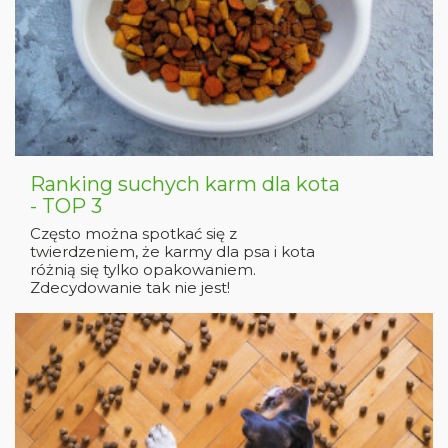
Ranking suchych karm dla kota
- TOP 3
Często można spotkać się z
twierdzeniem, że karmy dla psa i kota
różnią się tylko opakowaniem.
Zdecydowanie tak nie jest!