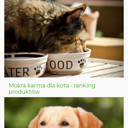
Mokra karma dla kota - ranking
produktów