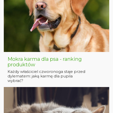
Mokra karma dla psa - ranking
produktów
Każdy właściciel czworonoga staje przed
dylematem: jaką karmę dla pupila
wybrać?