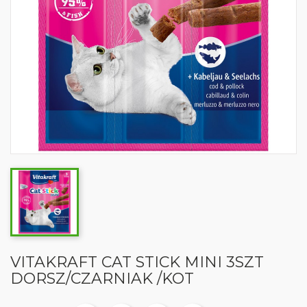
VITAKRAFT CAT STICK MINI 3SZT
DORSZ/CZARNIAK /KOT