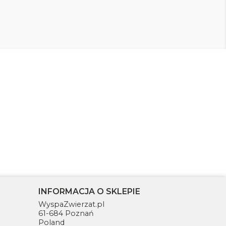
INFORMACJA O SKLEPIE
WyspaZwierzat.pl
61-684 Poznań
Poland