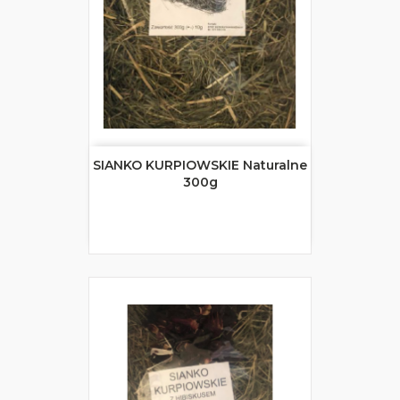
SIANKO KURPIOWSKIE Naturalne
300g