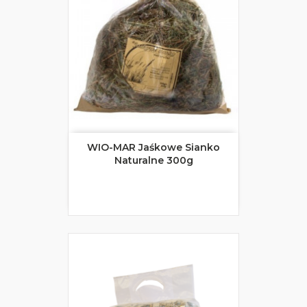
WIO-MAR Jaśkowe Sianko
Naturalne 300g