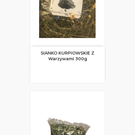
SIANKO KURPIOWSKIE Z
Warzywami 300g