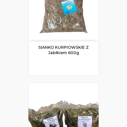
SIANKO KURPIOWSKIE Z
Jabłkiem 600g