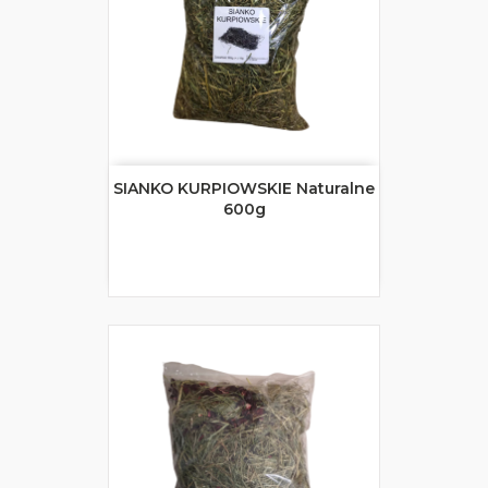
SIANKO KURPIOWSKIE Naturalne
600g