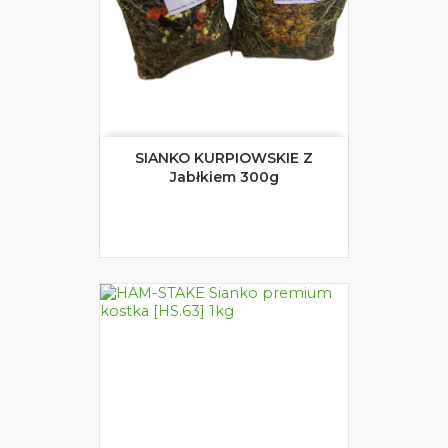
SIANKO KURPIOWSKIE Z
Jabłkiem 300g