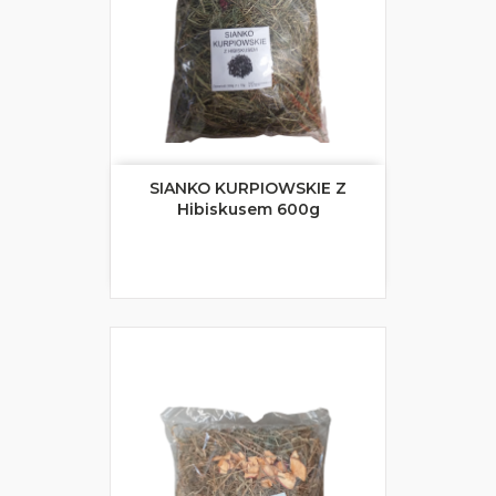
SIANKO KURPIOWSKIE Z
Hibiskusem 600g