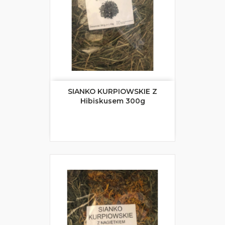
SIANKO KURPIOWSKIE Z
Hibiskusem 300g