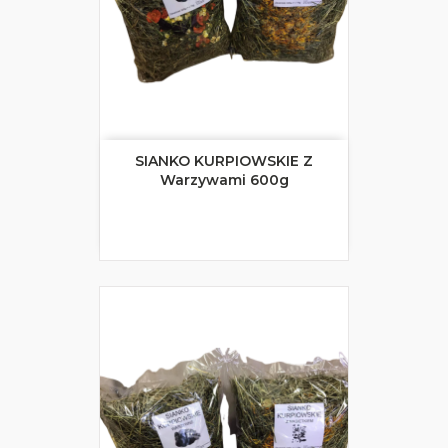
SIANKO KURPIOWSKIE Z
Warzywami 600g