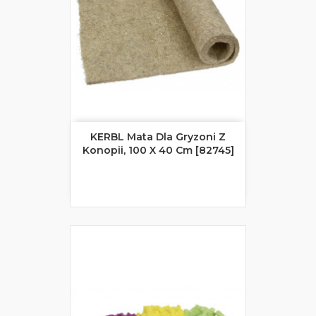
KERBL Mata Dla Gryzoni Z
Konopii, 100 X 40 Cm [82745]