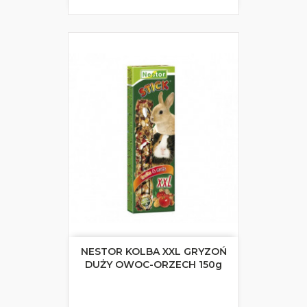
NESTOR KOLBA XXL GRYZOŃ
DUŻY OWOC-ORZECH 150g