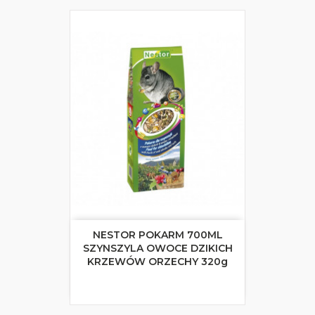
NESTOR POKARM 700ML
SZYNSZYLA OWOCE DZIKICH
KRZEWÓW ORZECHY 320g