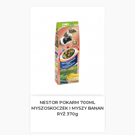
NESTOR POKARM 700ML
MYSZOSKOCZEK I MYSZY BANAN
RYŻ 370g