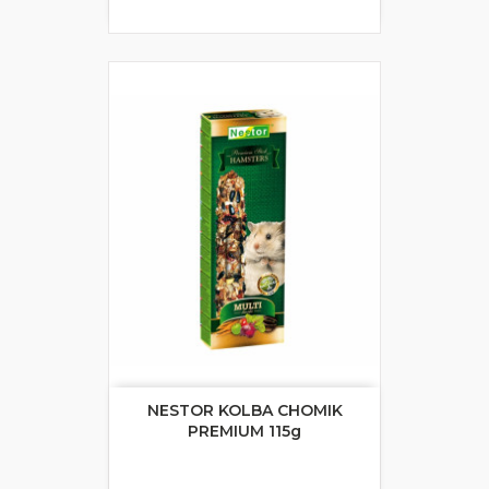
NESTOR KOLBA CHOMIK
PREMIUM 115g