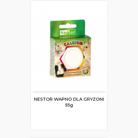
NESTOR WAPNO DLA GRYZONI
55g