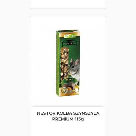
NESTOR KOLBA SZYNSZYLA
PREMIUM 115g