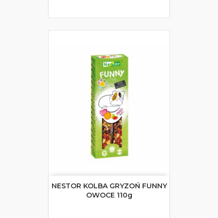
NESTOR KOLBA GRYZOŃ FUNNY
OWOCE 110g