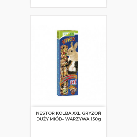
NESTOR KOLBA XXL GRYZOŃ
DUŻY MIÓD- WARZYWA 150g