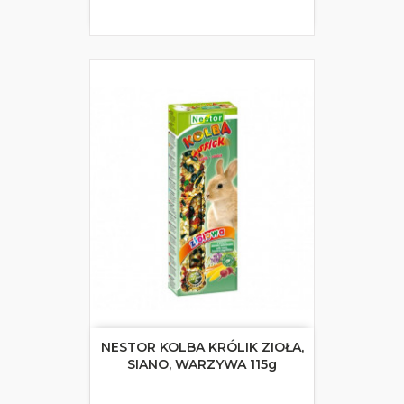
NESTOR KOLBA KRÓLIK ZIOŁA,
SIANO, WARZYWA 115g