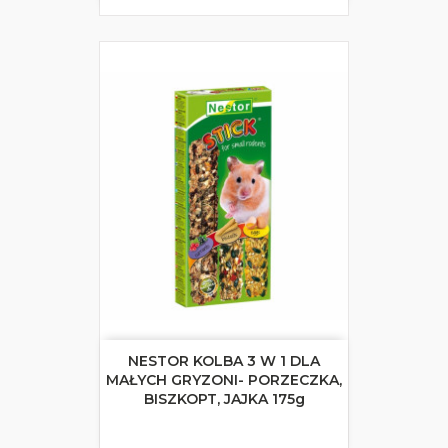
NESTOR KOLBA 3 W 1 DLA
MAŁYCH GRYZONI- PORZECZKA,
BISZKOPT, JAJKA 175g