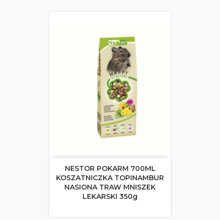
NESTOR POKARM 700ML
KOSZATNICZKA TOPINAMBUR
NASIONA TRAW MNISZEK
LEKARSKI 350g