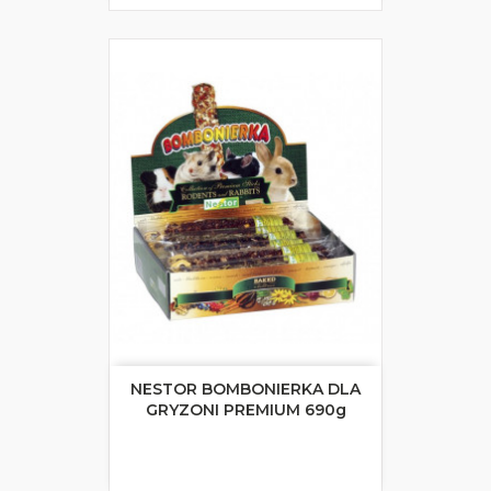
NESTOR BOMBONIERKA DLA
GRYZONI PREMIUM 690g