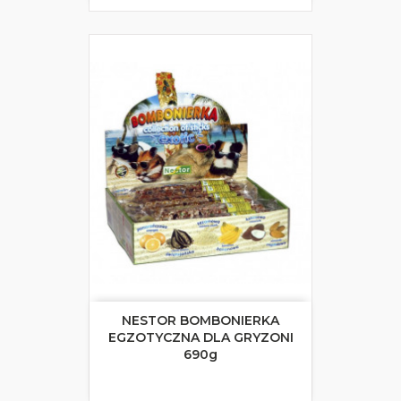
NESTOR BOMBONIERKA
EGZOTYCZNA DLA GRYZONI
690g