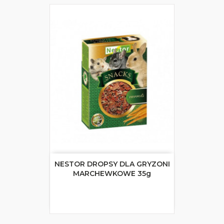
NESTOR DROPSY DLA GRYZONI
MARCHEWKOWE 35g