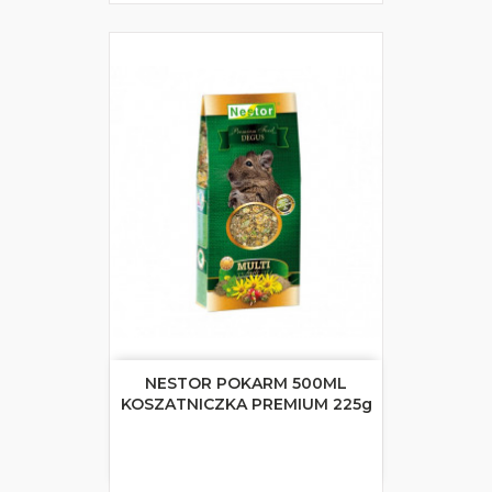
NESTOR POKARM 500ML
KOSZATNICZKA PREMIUM 225g