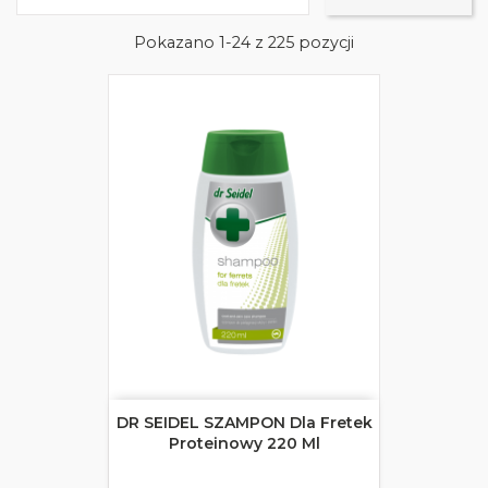
Pokazano 1-24 z 225 pozycji
DR SEIDEL SZAMPON Dla Fretek
Proteinowy 220 Ml