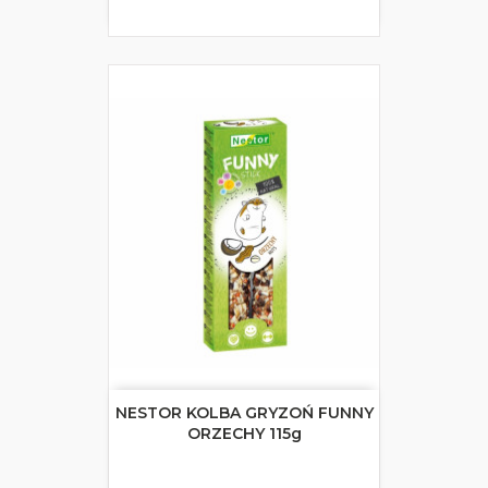
NESTOR KOLBA GRYZOŃ FUNNY
ORZECHY 115g