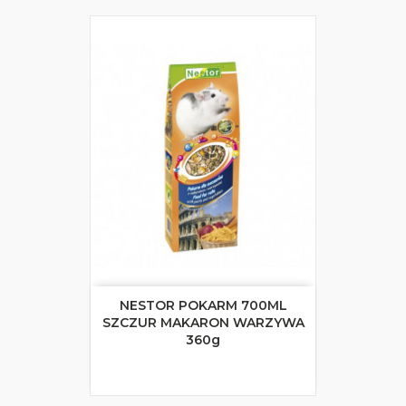
NESTOR POKARM 700ML
SZCZUR MAKARON WARZYWA
360g