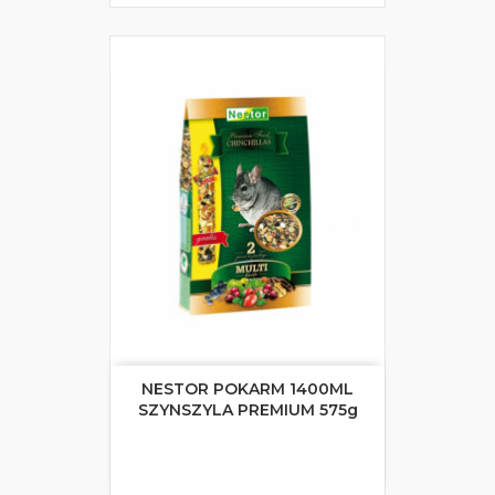
NESTOR POKARM 1400ML
SZYNSZYLA PREMIUM 575g