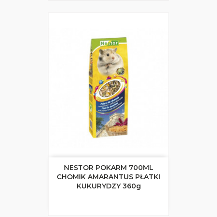
NESTOR POKARM 700ML
CHOMIK AMARANTUS PŁATKI
KUKURYDZY 360g