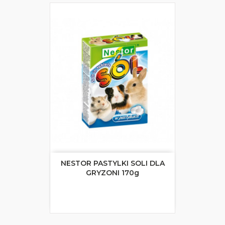
NESTOR PASTYLKI SOLI DLA
GRYZONI 170g