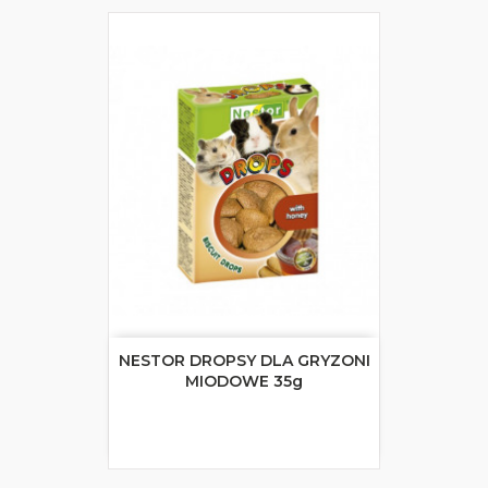
NESTOR DROPSY DLA GRYZONI
MIODOWE 35g