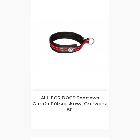
ALL FOR DOGS Sportowa
Obroża Półzaciskowa Czerwona
50