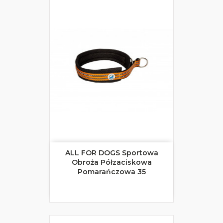
ALL FOR DOGS Sportowa
Obroża Półzaciskowa
Pomarańczowa 35