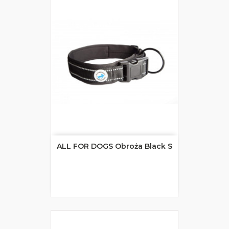
ALL FOR DOGS Obroża Black S