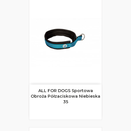
ALL FOR DOGS Sportowa
Obroża Półzaciskowa Niebieska
35