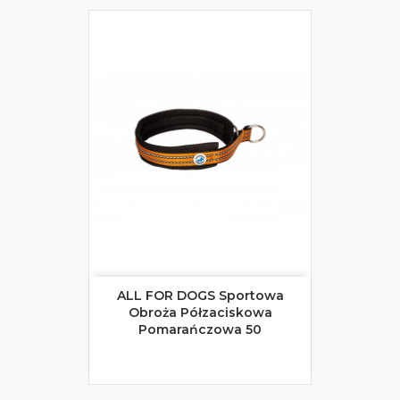
ALL FOR DOGS Sportowa
Obroża Półzaciskowa
Pomarańczowa 50