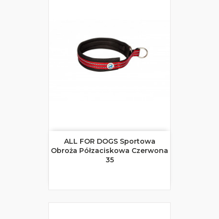
ALL FOR DOGS Sportowa
Obroża Półzaciskowa Czerwona
35