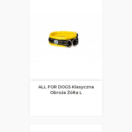
ALL FOR DOGS Klasyczna
Obroża Żółta L