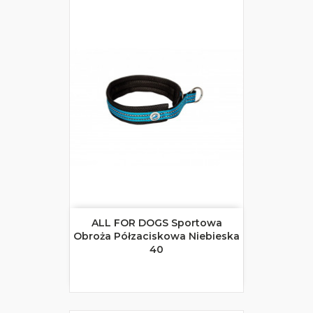
ALL FOR DOGS Sportowa
Obroża Półzaciskowa Niebieska
40