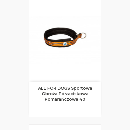
ALL FOR DOGS Sportowa
Obroża Półzaciskowa
Pomarańczowa 40