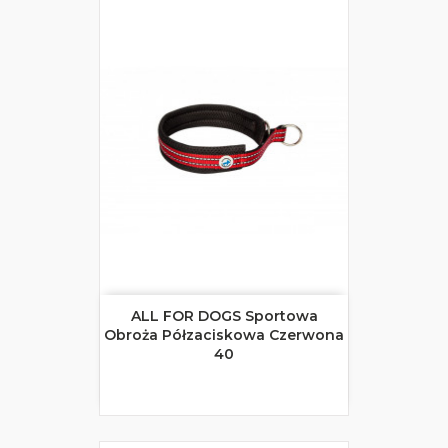
ALL FOR DOGS Sportowa
Obroża Półzaciskowa Czerwona
40