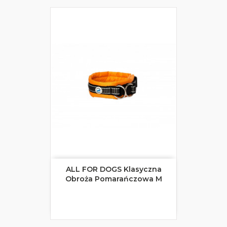
ALL FOR DOGS Klasyczna
Obroża Pomarańczowa M