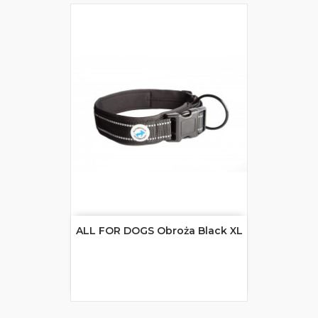
ALL FOR DOGS Obroża Black XL