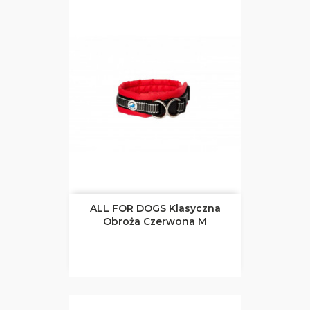
ALL FOR DOGS Klasyczna
Obroża Czerwona M