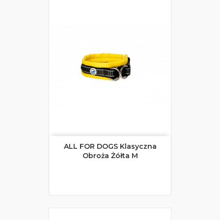
ALL FOR DOGS Klasyczna
Obroża Żółta M