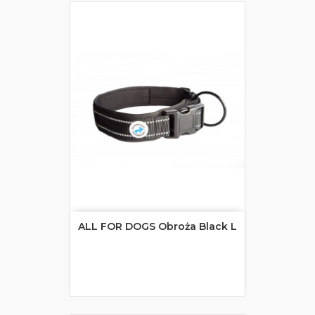
ALL FOR DOGS Obroża Black L