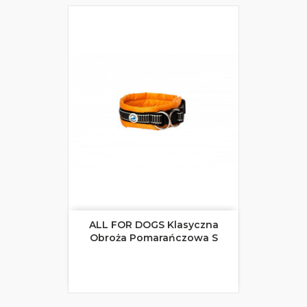
ALL FOR DOGS Klasyczna
Obroża Pomarańczowa S