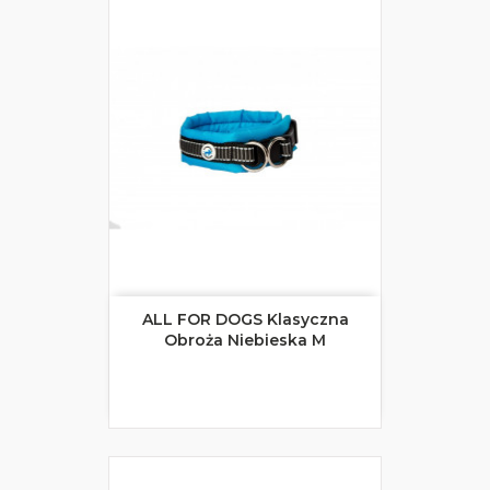
ALL FOR DOGS Klasyczna
Obroża Niebieska M