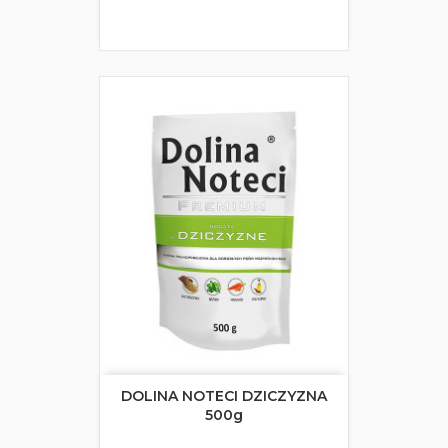
DOLINA NOTECI DZICZYZNA
500g