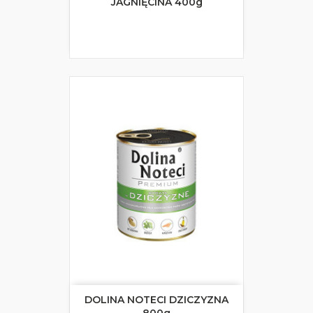
JAGNIĘCINA 400g
DOLINA NOTECI DZICZYZNA