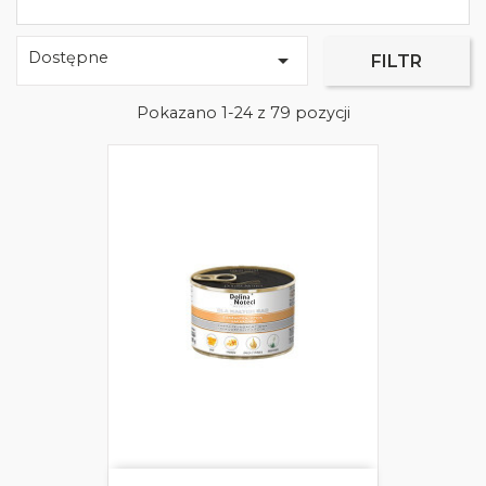
Dostępne

FILTR
Pokazano 1-24 z 79 pozycji