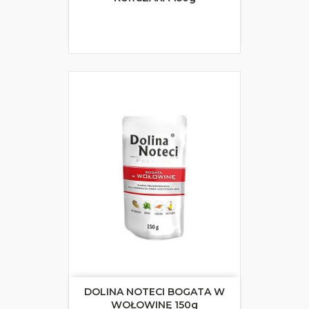
DOLINA NOTECI BOGATA W
WOŁOWINĘ 150g