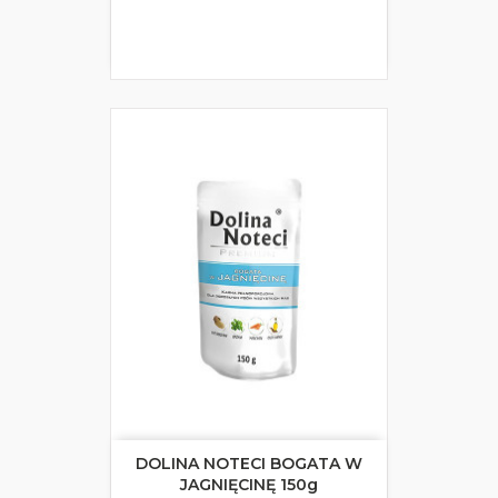
DOLINA NOTECI BOGATA W
JAGNIĘCINĘ 150g