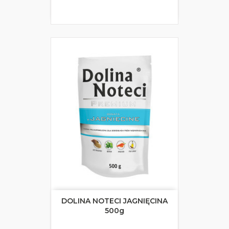
DOLINA NOTECI JAGNIĘCINA
500g