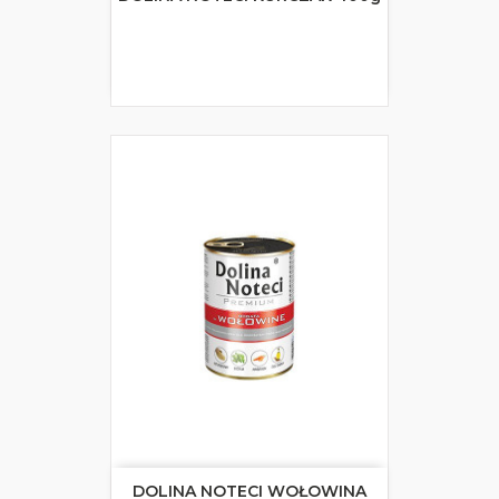
DOLINA NOTECI WOŁOWINA