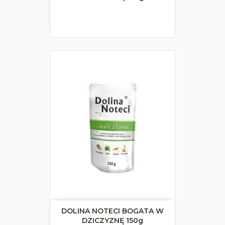
DOLINA NOTECI BOGATA W
DZICZYZNĘ 150g