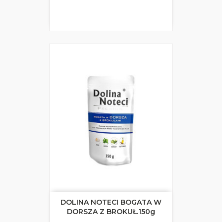
DOLINA NOTECI BOGATA W
DORSZA Z BROKUŁ.150g