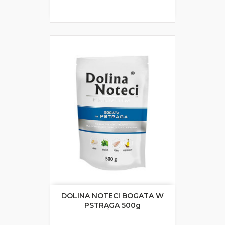
DOLINA NOTECI BOGATA W
PSTRĄGA 500g