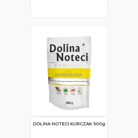
DOLINA NOTECI KURCZAK 500g