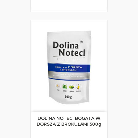
DOLINA NOTECI BOGATA W
DORSZA Z BROKUŁAMI 500g