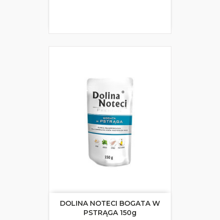
DOLINA NOTECI BOGATA W
PSTRĄGA 150g