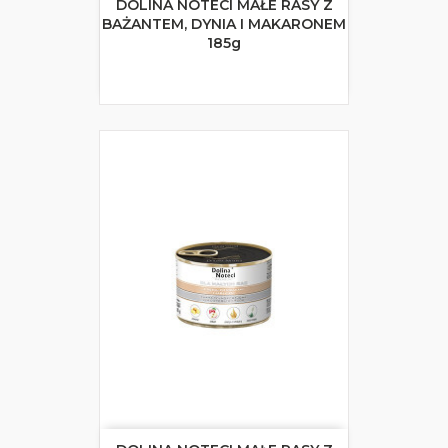
DOLINA NOTECI MAŁE RASY Z
BAŻANTEM, DYNIA I MAKARONEM
185g