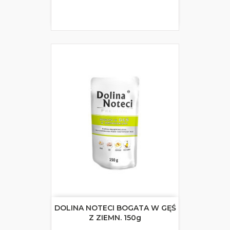
DOLINA NOTECI BOGATA W GĘŚ
Z ZIEMN. 150g