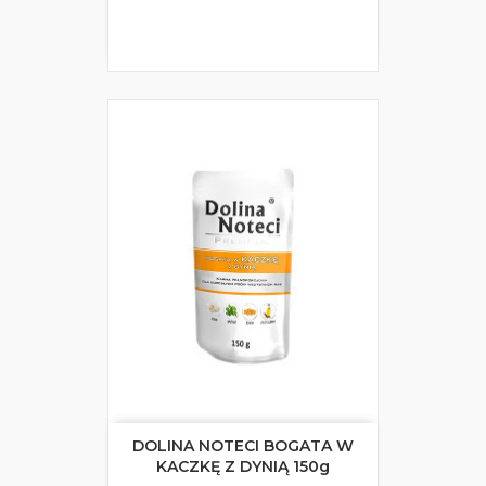
DOLINA NOTECI BOGATA W
KACZKĘ Z DYNIĄ 150g