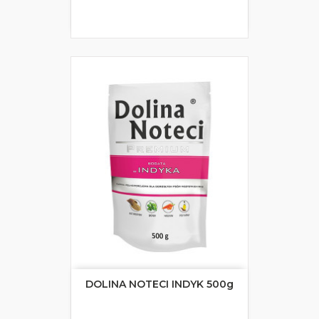
DOLINA NOTECI INDYK 500g