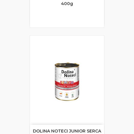
400g
DOLINA NOTECI JUNIOR SERCA