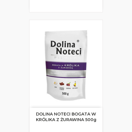
DOLINA NOTECI BOGATA W
KRÓLIKA Z ŻURAWINA 500g