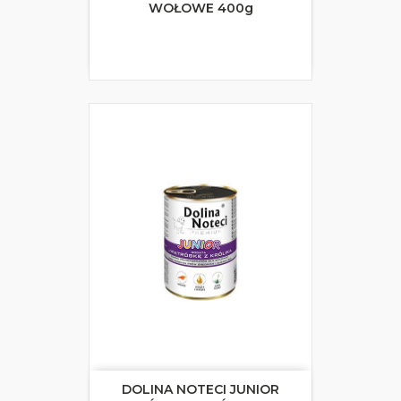
WOŁOWE 400g
DOLINA NOTECI JUNIOR