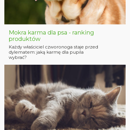
Mokra karma dla psa - ranking
produktów
Każdy właściciel czworonoga staje przed
dylematem: jaką karmę dla pupila
wybrać?