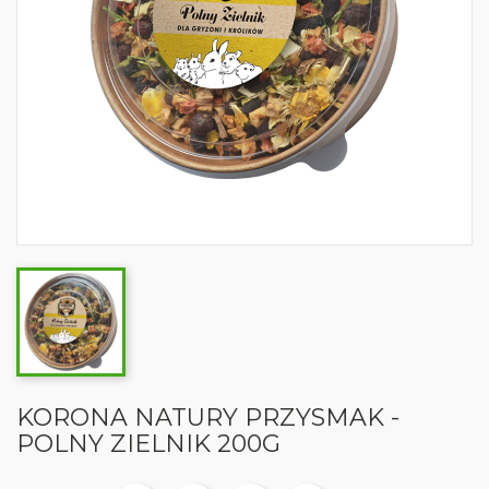
KORONA NATURY PRZYSMAK -
POLNY ZIELNIK 200G