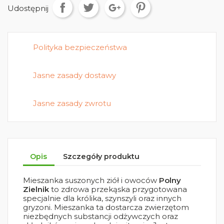
Udostępnij
Polityka bezpieczeństwa
Jasne zasady dostawy
Jasne zasady zwrotu
Opis
Szczegóły produktu
Mieszanka suszonych ziół i owoców
Polny
Zielnik
to zdrowa przekąska przygotowana
specjalnie dla królika, szynszyli oraz innych
gryzoni. Mieszanka ta dostarcza zwierzętom
niezbędnych substancji odżywczych oraz