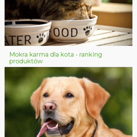
Mokra karma dla kota - ranking
produktów