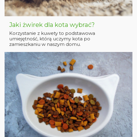
Jaki żwirek dla kota wybrać?
Korzystanie z kuwety to podstawowa
umiejętność, którą uczymy kota po
zamieszkaniu w naszym domu.