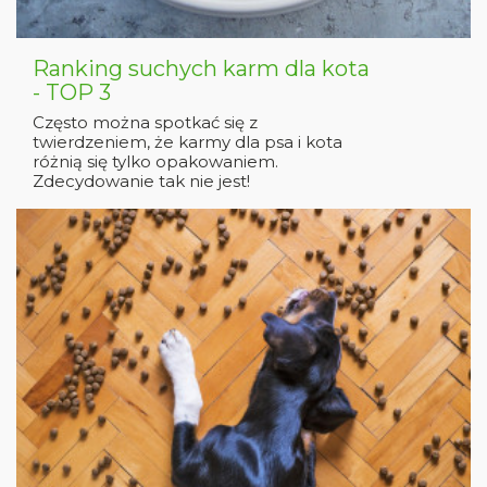
Ranking suchych karm dla kota
- TOP 3
Często można spotkać się z
twierdzeniem, że karmy dla psa i kota
różnią się tylko opakowaniem.
Zdecydowanie tak nie jest!