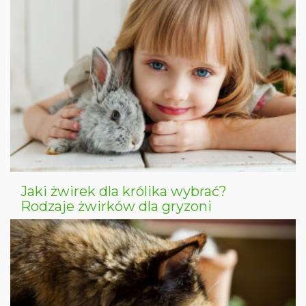
Jaki żwirek dla królika wybrać?
Rodzaje żwirków dla gryzoni