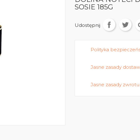
SOSIE 185G
Udostępnij
Polityka bezpieczeń
Jasne zasady dostaw
Jasne zasady zwrotu