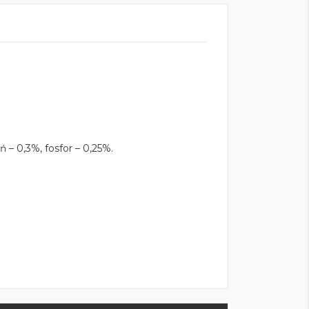
 – 0,3%, fosfor – 0,25%.