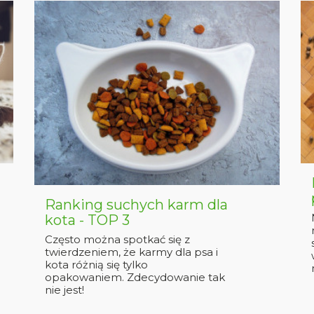
Ranking suchych karm dla
kota - TOP 3
Często można spotkać się z
twierdzeniem, że karmy dla psa i
kota różnią się tylko
opakowaniem. Zdecydowanie tak
nie jest!