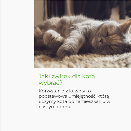
Jaki żwirek dla kota
wybrać?
Korzystanie z kuwety to
podstawowa umiejętność, którą
uczymy kota po zamieszkaniu w
naszym domu.