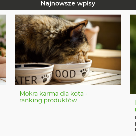
Najnowsze wpisy
Mokra karma dla kota -
ranking produktów