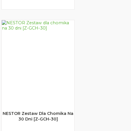
NESTOR Zestaw Dla Chomika Na
30 Dni [Z-GCH-30]