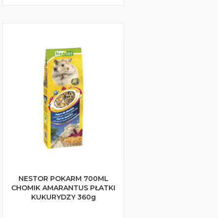
NESTOR POKARM 700ML
CHOMIK AMARANTUS PŁATKI
KUKURYDZY 360g