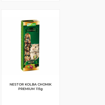
NESTOR KOLBA CHOMIK
PREMIUM 115g