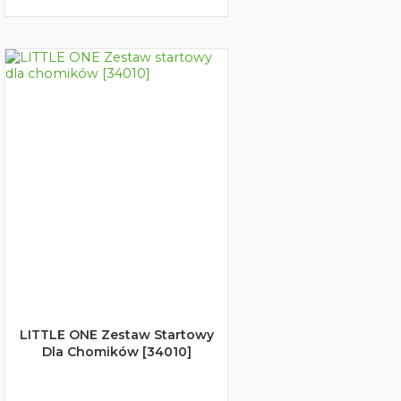
LITTLE ONE Zestaw Startowy
Dla Chomików [34010]