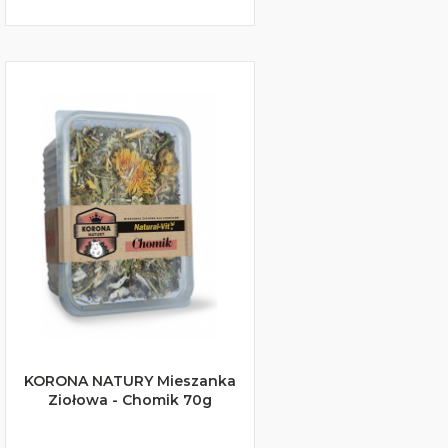
KORONA NATURY Mieszanka
Ziołowa - Chomik 70g